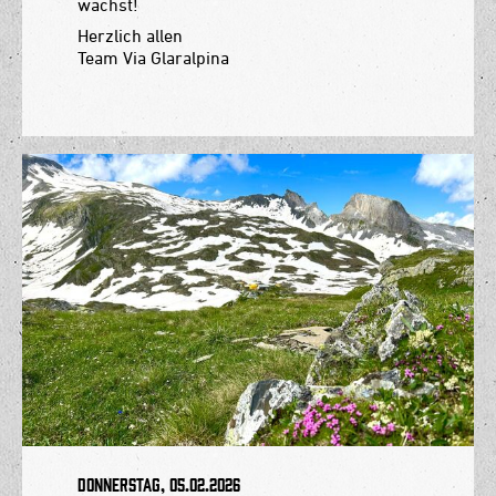
wächst!
Herzlich allen
Team Via Glaralpina
Donnerstag, 05.02.2026