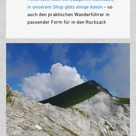
in unserem Shop gibts einige davon
– so
auch den praktischen Wanderführer in
passender Form für in den Rucksack