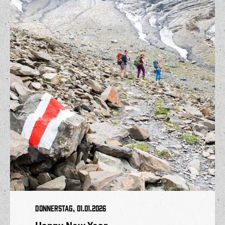
Donnerstag, 01.01.2026