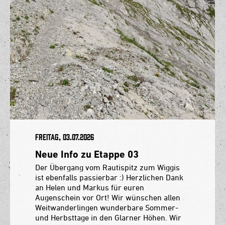
Freitag, 03.07.2026
Neue Info zu Etappe 03
Der Übergang vom Rautispitz zum Wiggis
ist ebenfalls passierbar :) Herzlichen Dank
an Helen und Markus für euren
Augenschein vor Ort! Wir wünschen allen
Weitwanderlingen wunderbare Sommer-
und Herbsttage in den Glarner Höhen. Wir