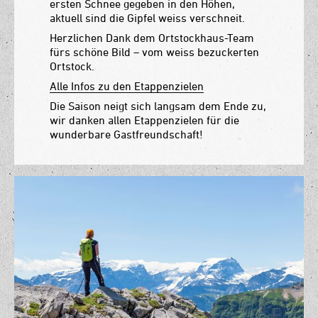
ersten Schnee gegeben in den Höhen,
aktuell sind die Gipfel weiss verschneit.
Herzlichen Dank dem Ortstockhaus-Team
fürs schöne Bild – vom weiss bezuckerten
Ortstock.
Alle Infos zu den Etappenzielen
Die Saison neigt sich langsam dem Ende zu,
wir danken allen Etappenzielen für die
wunderbare Gastfreundschaft!