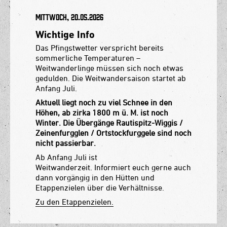
Mittwoch, 20.05.2026
Wichtige Info
Das Pfingstwetter verspricht bereits
sommerliche Temperaturen –
Weitwanderlinge müssen sich noch etwas
gedulden. Die Weitwandersaison startet ab
Anfang Juli.
Aktuell liegt noch zu viel Schnee in den
Höhen, ab zirka 1800 m ü. M. ist noch
Winter. Die Übergänge Rautispitz-Wiggis /
Zeinenfurgglen / Ortstockfurggele sind noch
nicht passierbar.
Ab Anfang Juli ist
Weitwanderzeit. Informiert euch gerne auch
dann vorgängig in den Hütten und
Etappenzielen über die Verhältnisse.
Zu den Etappenzielen.