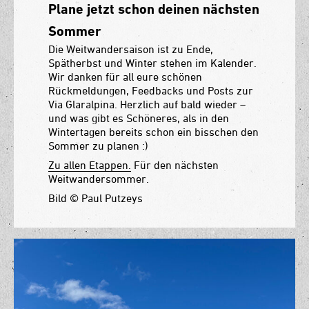
Plane jetzt schon deinen nächsten
Sommer
Die Weitwandersaison ist zu Ende,
Spätherbst und Winter stehen im Kalender.
Wir danken für all eure schönen
Rückmeldungen, Feedbacks und Posts zur
Via Glaralpina. Herzlich auf bald wieder –
und was gibt es Schöneres, als in den
Wintertagen bereits schon ein bisschen den
Sommer zu planen :)
Zu allen Etappen.
Für den nächsten
Weitwandersommer.
Bild © Paul Putzeys