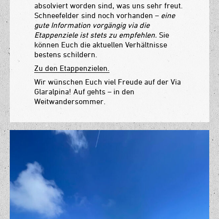
absolviert worden sind, was uns sehr freut.
Schneefelder sind noch vorhanden –
eine
gute Information vorgängig via die
Etappenziele ist stets zu empfehlen.
Sie
können Euch die aktuellen Verhältnisse
bestens schildern.
Zu den Etappenzielen.
Wir wünschen Euch viel Freude auf der Via
Glaralpina! Auf gehts – in den
Weitwandersommer.