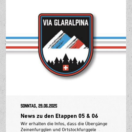
Sonntag, 29.06.2025
News zu den Etappen 05 & 06
Wir erhalten die Infos, dass die Übergänge
Zeinenfurgglen und Ortstockfurggele