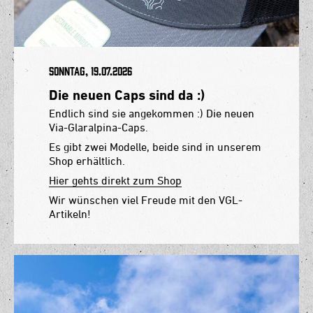
Sonntag, 19.07.2026
Die neuen Caps sind da :)
Endlich sind sie angekommen :) Die neuen
Via-Glaralpina-Caps.
Es gibt zwei Modelle, beide sind in unserem
Shop erhältlich.
Hier gehts direkt zum Shop
Wir wünschen viel Freude mit den VGL-
Artikeln!