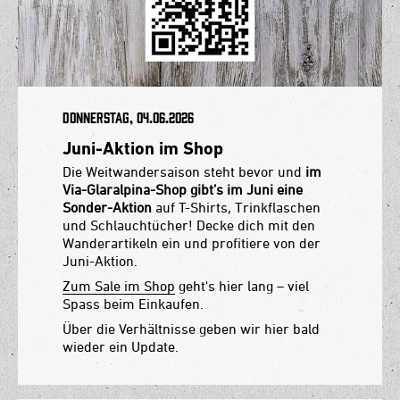
Donnerstag, 04.06.2026
Juni-Aktion im Shop
Die Weitwandersaison steht bevor und
im
Via-Glaralpina-Shop gibt’s im Juni eine
Sonder-Aktion
auf T-Shirts, Trinkflaschen
und Schlauchtücher! Decke dich mit den
Wanderartikeln ein und profitiere von der
Juni-Aktion.
Zum Sale im Shop
geht's hier lang – viel
Spass beim Einkaufen.
Über die Verhältnisse geben wir hier bald
wieder ein Update.