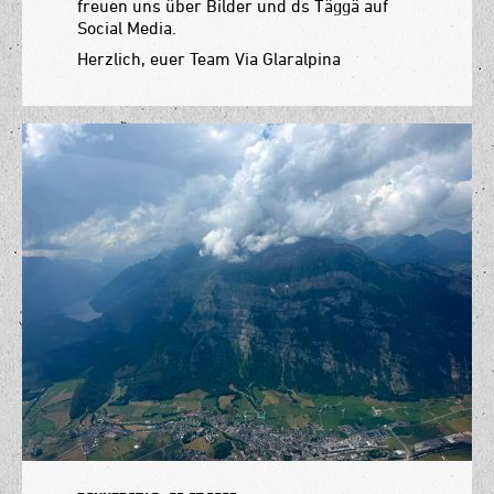
freuen uns über Bilder und ds Täggä auf
Social Media.
Herzlich, euer Team Via Glaralpina