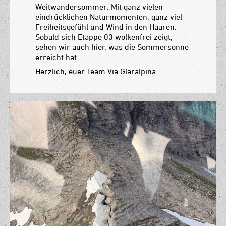
Weitwandersommer. Mit ganz vielen
eindrücklichen Naturmomenten, ganz viel
Freiheitsgefühl und Wind in den Haaren.
Sobald sich Etappe 03 wolkenfrei zeigt,
sehen wir auch hier, was die Sommersonne
erreicht hat.
Herzlich, euer Team Via Glaralpina