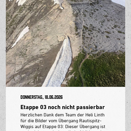
Donnerstag, 18.06.2026
Etappe 03 noch nicht passierbar
Herzlichen Dank dem Team der Heli Linth
für die Bilder vom Übergang Rautispitz-
Wiggis auf Etappe 03: Dieser Übergang ist