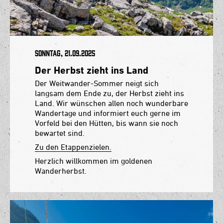
Sonntag, 21.09.2025
Der Herbst zieht ins Land
Der Weitwander-Sommer neigt sich
langsam dem Ende zu, der Herbst zieht ins
Land. Wir wünschen allen noch wunderbare
Wandertage und informiert euch gerne im
Vorfeld bei den Hütten, bis wann sie noch
bewartet sind.
Zu den Etappenzielen.
Herzlich willkommen im goldenen
Wanderherbst.