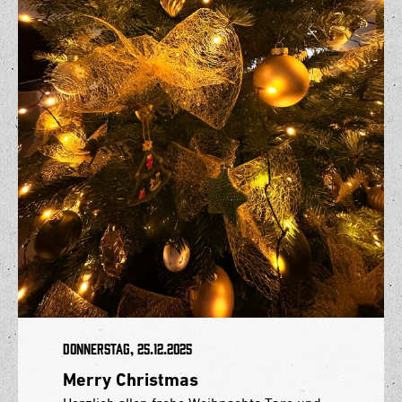
Donnerstag, 25.12.2025
Merry Christmas