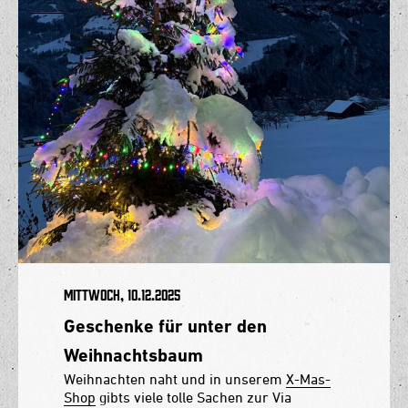
Mittwoch, 10.12.2025
Geschenke für unter den
Weihnachtsbaum
Weihnachten naht und in unserem
X-Mas-
Shop
gibts viele tolle Sachen zur Via