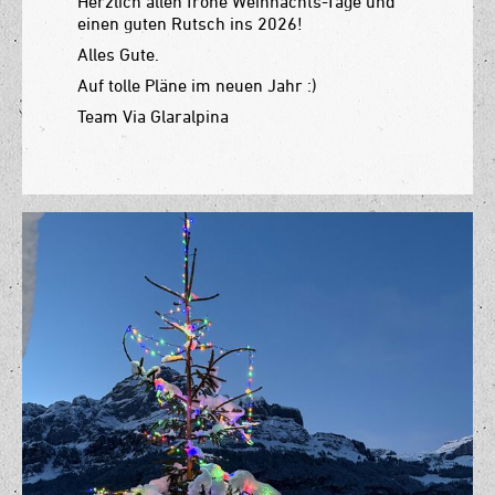
Herzlich allen frohe Weihnachts-Tage und
einen guten Rutsch ins 2026!
Alles Gute.
Auf tolle Pläne im neuen Jahr :)
Team Via Glaralpina