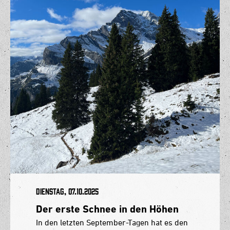
Dienstag, 07.10.2025
Der erste Schnee in den Höhen
In den letzten September-Tagen hat es den