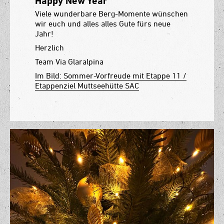
Happy New Year
Viele wunderbare Berg-Momente wünschen
wir euch und alles alles Gute fürs neue
Jahr!
Herzlich
Team Via Glaralpina
Im Bild: Sommer-Vorfreude mit Etappe 11 /
Etappenziel Muttseehütte SAC