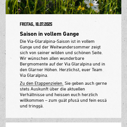
Freitag, 18.07.2025
Saison in vollem Gange
Die Via-Glaralpina-Saison ist in vollem
Gange und der Weitwandersommer zeigt
sich von seiner wilden und schönen Seite.
Wir wünschen allen wunderbare
Bergmomente auf der Via Glaralpina und in
den Glarner Höhen. Herzlichst, euer Team
Via Glaralpina.
Zu den Etappenzielen.
Sie geben auch gerne
stets Auskunft über die aktuellen
Verhältnisse und heissen euch herzlich
willkommen – zum guät pfusä und fein essä
und tringgä.