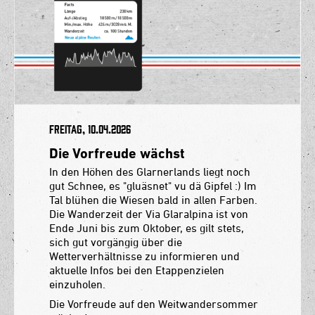
Freitag, 10.04.2026
Die Vorfreude wächst
In den Höhen des Glarnerlands liegt noch
gut Schnee, es "gluäsnet" vu dä Gipfel :) Im
Tal blühen die Wiesen bald in allen Farben.
Die Wanderzeit der Via Glaralpina ist von
Ende Juni bis zum Oktober, es gilt stets,
sich gut vorgängig über die
Wetterverhältnisse zu informieren und
aktuelle Infos bei den Etappenzielen
einzuholen.
Die Vorfreude auf den Weitwandersommer