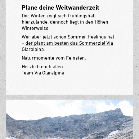
Plane deine Weitwanderzeit
Der Winter zeigt sich frühlingshaft
hierzulande, dennoch liegt in den Höhen
Winterweiss.
Wer aber jetzt schon Sommer-Feelings hat
–
der plant am besten das Sommerziel Via
Glaralpina
.
Naturmomente vom Feinsten.
Herzlich euch allen
Team Via Glaralpina