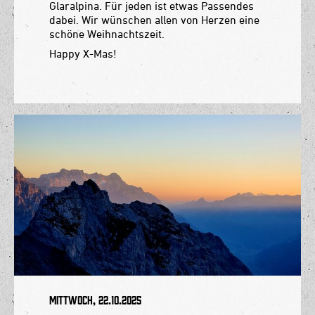
Glaralpina. Für jeden ist etwas Passendes
dabei. Wir wünschen allen von Herzen eine
schöne Weihnachtszeit.
Happy X-Mas!
Mittwoch, 22.10.2025